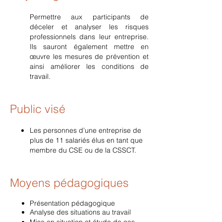
Per
mettre aux participants de
déceler et analyser les risques
professionnels dans leur entreprise
.
Ils sauront également mettre en
œuvre les mesures de prévention et
ainsi améliorer les conditions de
travail.
Public vis
é
Les personnes d’une entreprise de
plus de 11 salariés élus en tant que
membre
du
CSE ou de la CSSCT.
Moyens pédagogiques
P
résentation pédagogique
Analyse des situations au travail