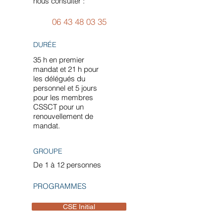
nous consulter :
06 43 48 03 35
DURÉE
35 h en premier
mandat et 21 h pour
les délégués du
personnel et 5 jours
pour les membres
CSSCT pour un
renouvellement de
mandat.
GROUPE
De 1 à 12 personnes
PROGRAMMES
CSE Initial