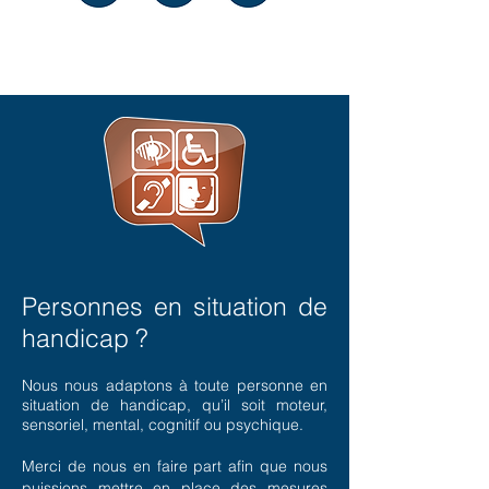
Personnes en situation de
handicap ?
Nous nous adaptons à toute personne en
situation de handicap, qu’il soit moteur,
sensoriel, mental, cognitif ou psychique.
Merci de nous en faire part afin que nous
puissions mettre en place des mesures