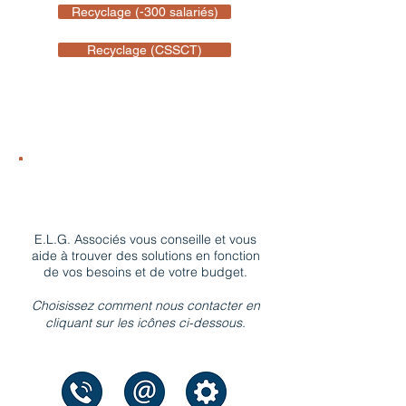
Recyclage (-300 salariés)
Recyclage (CSSCT)
Nous contacter !
E.L.G. Associés vous conseille et vous
aide à trouver des solutions en fonction
de vos besoins et de votre budget.
Choisissez comment nous contacter en
cliquant sur les icônes ci-dessous.