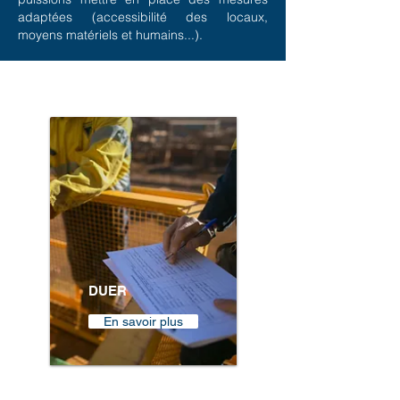
adaptées (accessibilité des locaux,
moyens matériels et humains...).
DUER
En savoir plus