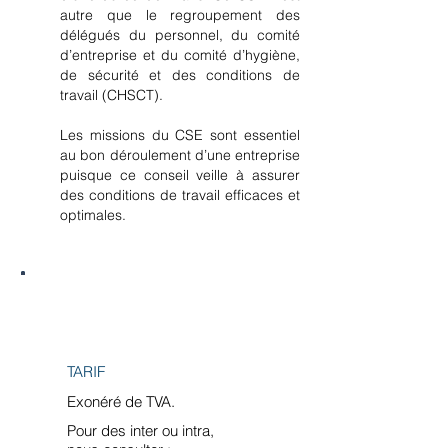
autre que le regroupement des
délégués du personnel, du comité
d’entreprise et du comité d’hygiène,
de sécurité et des conditions de
travail (CHSCT).
Les missions du CSE sont essentiel
au bon déroulement d’une entreprise
puisque ce conseil veille à assurer
des conditions de travail efficaces et
optimales.
Formacode : 42868
TARIF
Exonéré de TVA.
Pour des inter ou intra,