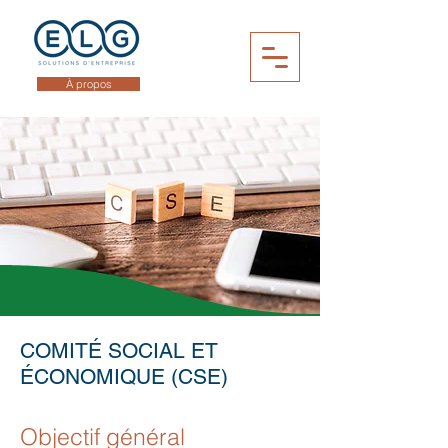
À propos
COMITÉ SOCIAL ET
ÉCONOMIQUE (CSE)
Objectif général