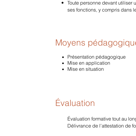
Toute personne devant utiliser 
ses fonctions, y compris dans l
Moyens pédagogiqu
Présentation pédagogique
Mise en application
Mise en situation
Évaluation
Évalua
tion formative tout au lon
Délivrance de l’attestation de fo