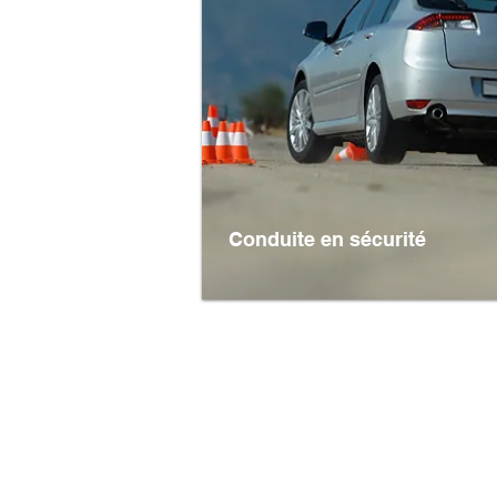
Conduite en sécurité