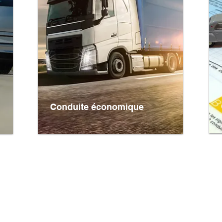
Conduite économique