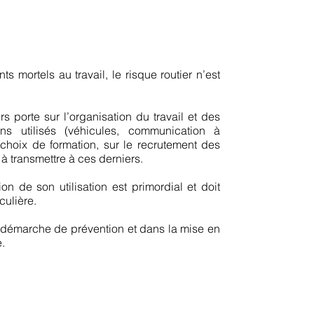
 mortels au travail, le risque routier n’est
rs porte sur l’organisation du travail et des
s utilisés (véhicules, communication à
s choix de formation, sur le recrutement des
 à transmettre à ces derniers.
on de son utilisation est primordial et doit
iculière.
 démarche de prévention et dans la mise en
.