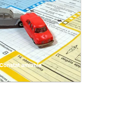
Constat amiable