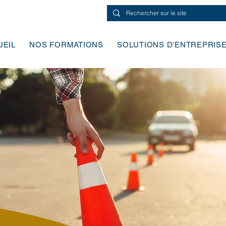
UEIL
NOS FORMATIONS
SOLUTIONS D'ENTREPRIS