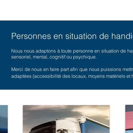
Personnes en situation de hand
Nous nous adaptons à toute personne en situation de hand
sensoriel, mental, cognitif ou psychique.
Merci de nous en faire part afin que nous puissions met
adaptées (accessibilité des locaux, moyens matériels et h