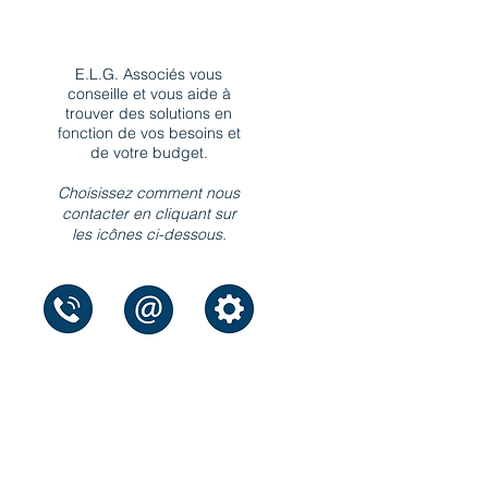
E.L.G. Associés vous
conseille et vous aide à
trouver des solutions en
fonction de vos besoins et
de votre budget.
Choisissez comment nous
contacter en cliquant sur
les icônes ci-dessous.