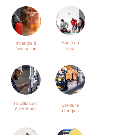
Santé au
Incendie &
travail
évacuation
Habilitations
Conduite
électriques
d'engins