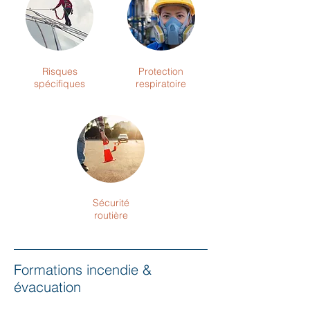
Risques
Protection
spécifiques
respiratoire
Sécurité
routière
Formations incendie &
évacuation