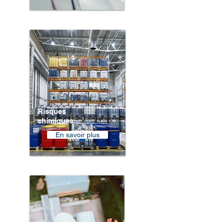
Risques
chimiques
En savoir plus