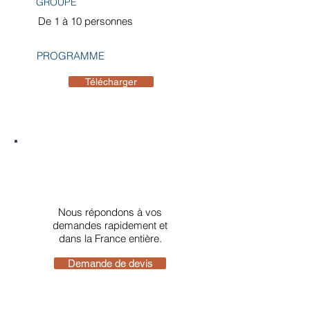
GROUPE
De 1 à 10 personnes
PROGRAMME
Télécharger
Demande de devis
Nous répondons à vos
demandes rapidement et
dans la France entière.
Demande de devis