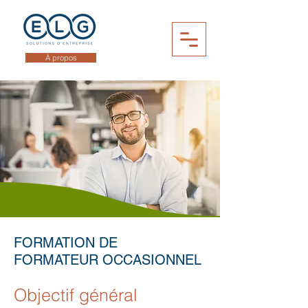
À propos
FORMATION DE
FORMATEUR OCCASIONNEL
Objectif général