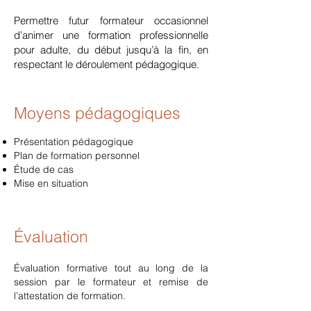
Permettre futur formateur occasionnel
d’animer une formation professionnelle
pour adulte, du début jusqu’à la fin, en
respectant le déroulement pédagogique.
Moyens pédagogiques
Présentation pédagogique
Plan de formation personnel
Étude de cas
Mise en situation
Évaluation
Évaluation formative tout au long de la
session par le formateur et remise de
l’attestation de formation.