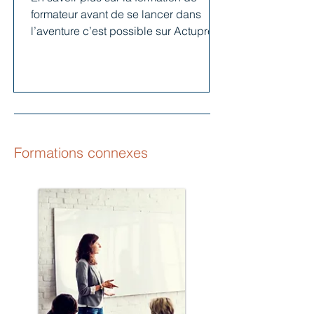
formateur avant de se lancer dans
l’aventure c’est possible sur Actuprev’
!
Formations connexes