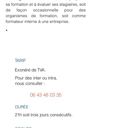
sa formation et à évaluer ses stagiaires, soit
de façon occasionnelle pour des
organismes de formation, soit comme
formateur interne à une entreprise.
Informations
TARIF
Exonéré de TVA.
Pour des inter ou intra,
nous consulter :
06 43 48 03 35
DURÉE
21h soit trois jours consécutifs.