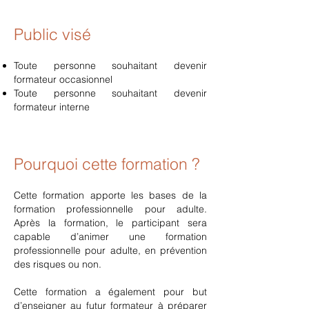
Public visé
Toute personne souhaitant devenir
formateur occasionnel
Toute personne souhaitant devenir
formateur interne
Pourquoi cette formation ?
Cette formation apporte les bases de la
formation professionnelle pour adulte.
Après la formation, le participant sera
capable d’animer une formation
professionnelle pour adulte, en prévention
des risques ou non.
Cette formation a également pour but
d’enseigner au futur formateur à préparer