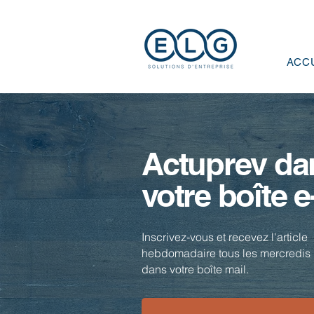
ACC
Actuprev da
votre boîte e
Inscrivez-vous et recevez l'article
hebdomadaire tous les mercredis 
dans votre boîte mail.