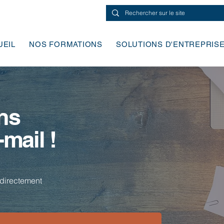
UEIL
NOS FORMATIONS
SOLUTIONS D'ENTREPRIS
ns
-mail !
directement